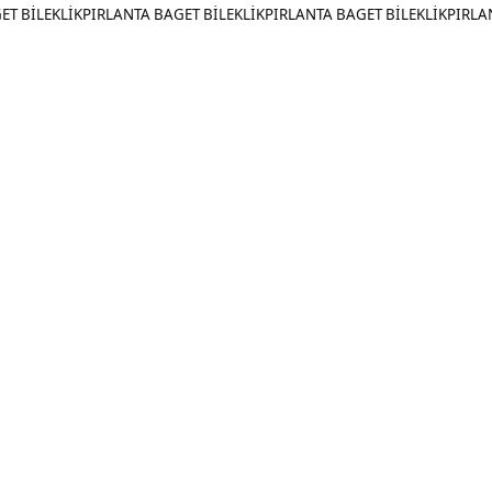
ET BİLEKLİKPIRLANTA BAGET BİLEKLİKPIRLANTA BAGET BİLEKLİKPIRLA