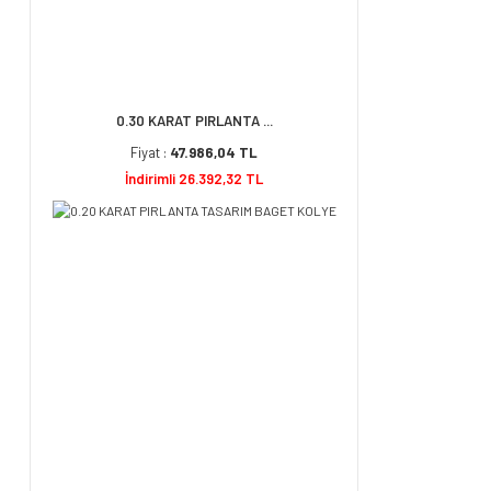
0.30 KARAT PIRLANTA ...
Fiyat :
47.986,04 TL
İndirimli 26.392,32 TL