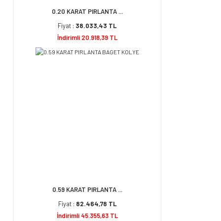
0.20 KARAT PIRLANTA ...
Fiyat :
38.033,43 TL
İndirimli 20.918,39 TL
0.59 KARAT PIRLANTA ...
Fiyat :
82.464,78 TL
İndirimli 45.355,63 TL