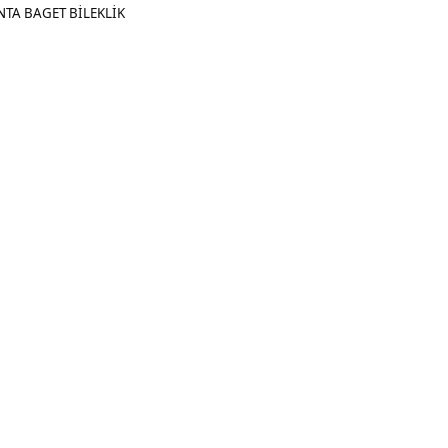
NTA BAGET BİLEKLİK