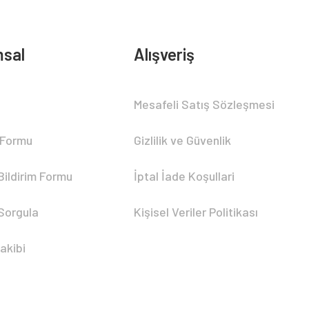
sal
Alışveriş
Mesafeli Satış Sözleşmesi
 Formu
Gizlilik ve Güvenlik
Bildirim Formu
İptal İade Koşullari
 Sorgula
Kişisel Veriler Politikası
akibi