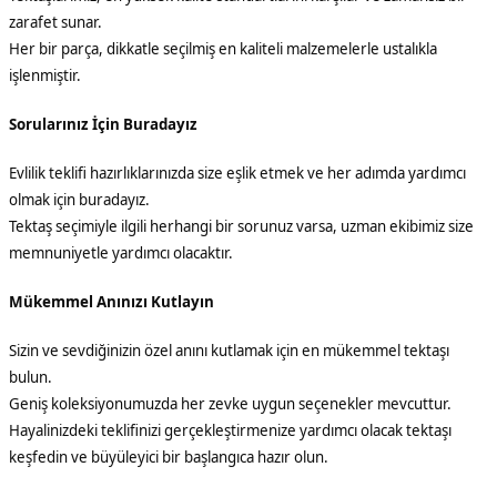
zarafet sunar.
Her bir parça, dikkatle seçilmiş en kaliteli malzemelerle ustalıkla
işlenmiştir.
Sorularınız İçin Buradayız
Evlilik teklifi hazırlıklarınızda size eşlik etmek ve her adımda yardımcı
olmak için buradayız.
Tektaş seçimiyle ilgili herhangi bir sorunuz varsa, uzman ekibimiz size
memnuniyetle yardımcı olacaktır.
Mükemmel Anınızı Kutlayın
Sizin ve sevdiğinizin özel anını kutlamak için en mükemmel tektaşı
bulun.
Geniş koleksiyonumuzda her zevke uygun seçenekler mevcuttur.
Hayalinizdeki teklifinizi gerçekleştirmenize yardımcı olacak tektaşı
keşfedin ve büyüleyici bir başlangıca hazır olun.