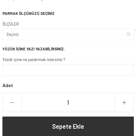
PARMAK ÖLÇÜNÜZÜ SEÇİNİZ
ÖLÇÜLER
YÜZÜK İÇİNE YAZI YAZABİLİRSİNİZ.
Yüzük içine ne yazdırmak istersiniz ?
Adet
Sepete Ekle