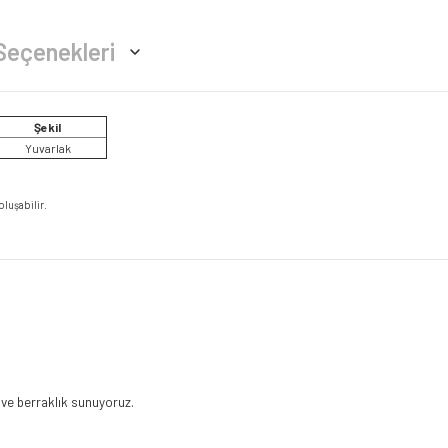
Seçenekleri
Şekil
Yuvarlak
oluşabilir.
 ve berraklık sunuyoruz.