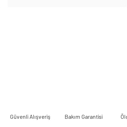
Güvenli Alışveriş
Bakım Garantisi
Öl