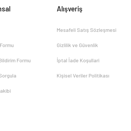
sal
Alışveriş
Mesafeli Satış Sözleşmesi
 Formu
Gizlilik ve Güvenlik
Bildirim Formu
İptal İade Koşullari
 Sorgula
Kişisel Veriler Politikası
akibi