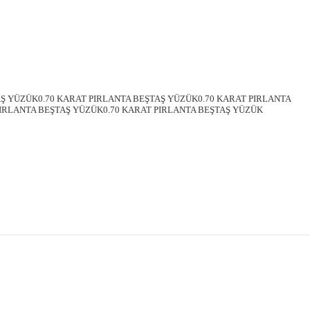
AŞ YÜZÜK0.70 KARAT PIRLANTA BEŞTAŞ YÜZÜK0.70 KARAT PIRLANTA
PIRLANTA BEŞTAŞ YÜZÜK0.70 KARAT PIRLANTA BEŞTAŞ YÜZÜK