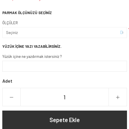
PARMAK ÖLÇÜNÜZÜ SEÇİNİZ
ÖLÇÜLER
YÜZÜK İÇİNE YAZI YAZABİLİRSİNİZ.
Yüzük içine ne yazdırmak istersiniz ?
Adet
Sepete Ekle