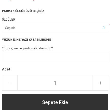
PARMAK ÖLÇÜNÜZÜ SEÇİNİZ
ÖLÇÜLER
YÜZÜK İÇİNE YAZI YAZABİLİRSİNİZ.
Yüzük içine ne yazdırmak istersiniz ?
Adet
Sepete Ekle