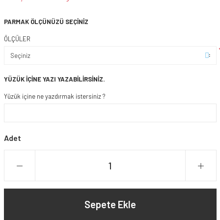
PARMAK ÖLÇÜNÜZÜ SEÇİNİZ
ÖLÇÜLER
YÜZÜK İÇİNE YAZI YAZABİLİRSİNİZ.
Yüzük içine ne yazdırmak istersiniz ?
Adet
Sepete Ekle