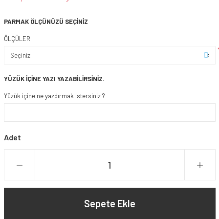
PARMAK ÖLÇÜNÜZÜ SEÇİNİZ
ÖLÇÜLER
YÜZÜK İÇİNE YAZI YAZABİLİRSİNİZ.
Yüzük içine ne yazdırmak istersiniz ?
Adet
Sepete Ekle