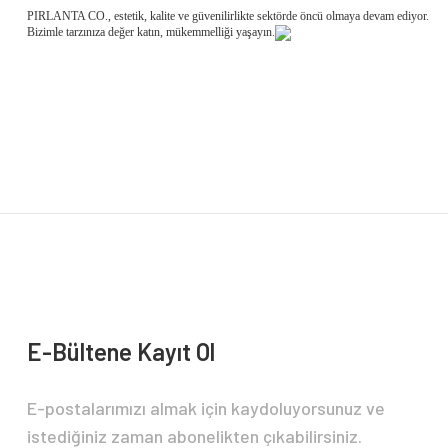
PIRLANTA CO., estetik, kalite ve güvenilirlikte sektörde öncü olmaya devam ediyor.
Bizimle tarzınıza değer katın, mükemmelliği yaşayın.
E-Bültene Kayıt Ol
E-postalarımızı almak için kaydoluyorsunuz ve
istediğiniz zaman abonelikten çıkabilirsiniz.