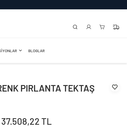
SİYONLAR
BLOGLAR
 RENK PIRLANTA TEKTAŞ
37.508,22 TL