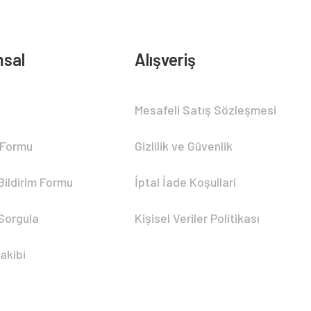
sal
Alışveriş
Mesafeli Satış Sözleşmesi
 Formu
Gizlilik ve Güvenlik
Bildirim Formu
İptal İade Koşullari
 Sorgula
Kişisel Veriler Politikası
akibi