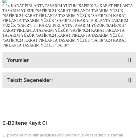
0.24 KARAT PIRLANTA TASARIM YÜZÜK ''SAFİR''0.24 KARAT PIRLANTA
TASARIM YÜZÜK ''SAFİR''0.24 KARAT PIRLANTA TASARIM YÜZÜK
''SAFİR''0.24 KARAT PIRLANTA TASARIM YÜZÜK ''SAFİR''0.24 KARAT
PIRLANTA TASARIM YÜZÜK ''SAFİR''0.24 KARAT PIRLANTA TASARIM
YÜZÜK ''SAFİR''0.24 KARAT PIRLANTA TASARIM YÜZÜK ''SAFİR''0.24
KARAT PIRLANTA TASARIM YÜZÜK ''SAFİR''0.24 KARAT PIRLANTA
TASARIM YÜZÜK ''SAFİR''0.24 KARAT PIRLANTA TASARIM YÜZÜK
''SAFİR''0.24 KARAT PIRLANTA TASARIM YÜZÜK ''SAFİR''0.24 KARAT
PIRLANTA TASARIM YÜZÜK ''SAFİR''
Yorumlar
Taksit Seçenekleri
E-Bültene Kayıt Ol
E-postalarımızı almak için kaydoluyorsunuz ve istediğiniz zaman