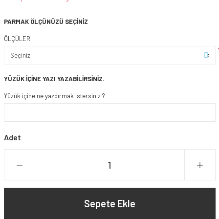
PARMAK ÖLÇÜNÜZÜ SEÇİNİZ
ÖLÇÜLER
YÜZÜK İÇİNE YAZI YAZABİLİRSİNİZ.
Yüzük içine ne yazdırmak istersiniz ?
Adet
Sepete Ekle