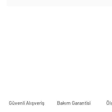
Güvenli Alışveriş
Bakım Garantisi
Öl