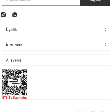
Üyelik
Kurumsal
Alışveriş