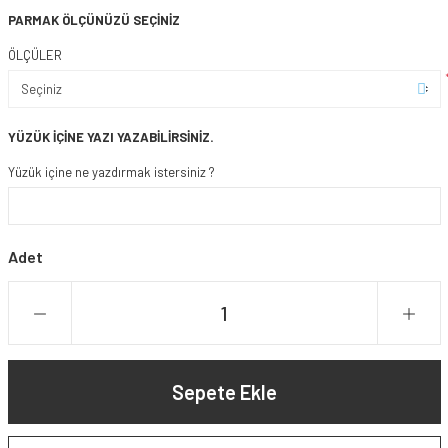
PARMAK ÖLÇÜNÜZÜ SEÇİNİZ
ÖLÇÜLER
YÜZÜK İÇİNE YAZI YAZABİLİRSİNİZ.
Yüzük içine ne yazdırmak istersiniz ?
Adet
Sepete Ekle