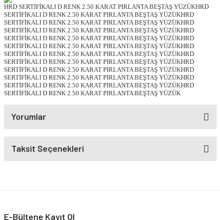
HRD SERTİFİKALI D RENK 2.50 KARAT PIRLANTA BEŞTAŞ YÜZÜKHRD
SERTİFİKALI D RENK 2.50 KARAT PIRLANTA BEŞTAŞ YÜZÜKHRD
SERTİFİKALI D RENK 2.50 KARAT PIRLANTA BEŞTAŞ YÜZÜKHRD
SERTİFİKALI D RENK 2.50 KARAT PIRLANTA BEŞTAŞ YÜZÜKHRD
SERTİFİKALI D RENK 2.50 KARAT PIRLANTA BEŞTAŞ YÜZÜKHRD
SERTİFİKALI D RENK 2.50 KARAT PIRLANTA BEŞTAŞ YÜZÜKHRD
SERTİFİKALI D RENK 2.50 KARAT PIRLANTA BEŞTAŞ YÜZÜKHRD
SERTİFİKALI D RENK 2.50 KARAT PIRLANTA BEŞTAŞ YÜZÜKHRD
SERTİFİKALI D RENK 2.50 KARAT PIRLANTA BEŞTAŞ YÜZÜKHRD
SERTİFİKALI D RENK 2.50 KARAT PIRLANTA BEŞTAŞ YÜZÜKHRD
SERTİFİKALI D RENK 2.50 KARAT PIRLANTA BEŞTAŞ YÜZÜKHRD
SERTİFİKALI D RENK 2.50 KARAT PIRLANTA BEŞTAŞ YÜZÜK
Yorumlar
Taksit Seçenekleri
E-Bültene Kayıt Ol