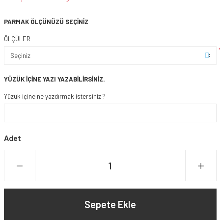
PARMAK ÖLÇÜNÜZÜ SEÇİNİZ
ÖLÇÜLER
YÜZÜK İÇİNE YAZI YAZABİLİRSİNİZ.
Yüzük içine ne yazdırmak istersiniz ?
Adet
Sepete Ekle