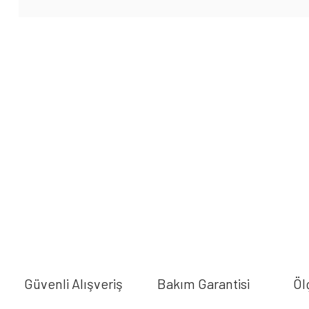
Güvenli Alışveriş
Bakım Garantisi
Öl