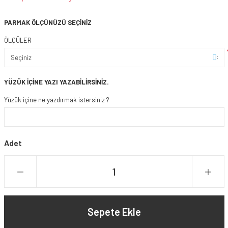
PARMAK ÖLÇÜNÜZÜ SEÇİNİZ
ÖLÇÜLER
YÜZÜK İÇİNE YAZI YAZABİLİRSİNİZ.
Yüzük içine ne yazdırmak istersiniz ?
Adet
Sepete Ekle