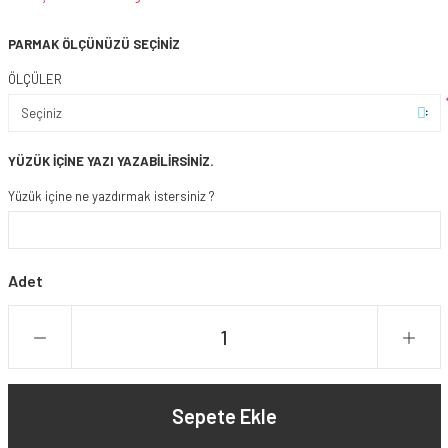
PARMAK ÖLÇÜNÜZÜ SEÇİNİZ
ÖLÇÜLER
YÜZÜK İÇİNE YAZI YAZABİLİRSİNİZ.
Yüzük içine ne yazdırmak istersiniz ?
Adet
Sepete Ekle