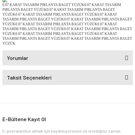
0.07 KARAT TASARIM PIRLANTA BAGET YÜZÜK0.07 KARAT TASARIM
PIRLANTA BAGET YÜZÜK0.07 KARAT TASARIM PIRLANTA BAGET
YÜZÜK0.07 KARAT TASARIM PIRLANTA BAGET YÜZÜK0.07 KARAT
TASARIM PIRLANTA BAGET YÜZÜK0.07 KARAT TASARIM PIRLANTA BAGET
YÜZÜK0.07 KARAT TASARIM PIRLANTA BAGET YÜZÜK0.07 KARAT
TASARIM PIRLANTA BAGET YÜZÜK0.07 KARAT TASARIM PIRLANTA BAGET
YÜZÜK0.07 KARAT TASARIM PIRLANTA BAGET YÜZÜK0.07 KARAT
TASARIM PIRLANTA BAGET YÜZÜK0.07 KARAT TASARIM PIRLANTA BAGET
YÜZÜK
Yorumlar
Taksit Seçenekleri
E-Bültene Kayıt Ol
E-postalarımızı almak için kaydoluyorsunuz ve istediğiniz zaman