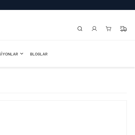
SİYONLAR
BLOGLAR